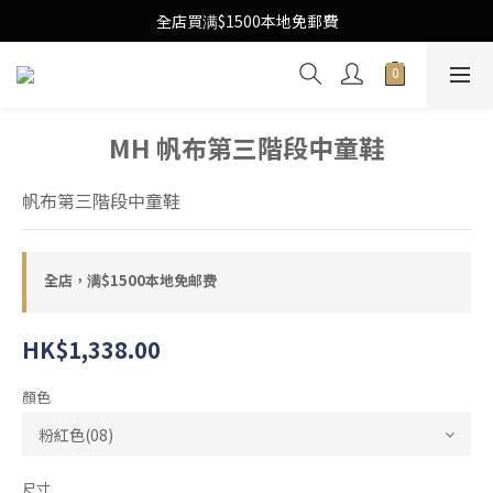
Free Local Shipping Upon $1500 purchase
全店買满$1500本地免郵費
Free Local Shipping Upon $1500 purchase
MH 帆布第三階段中童鞋
帆布第三階段中童鞋
全店，满$1500本地免邮费
HK$1,338.00
顏色
尺寸