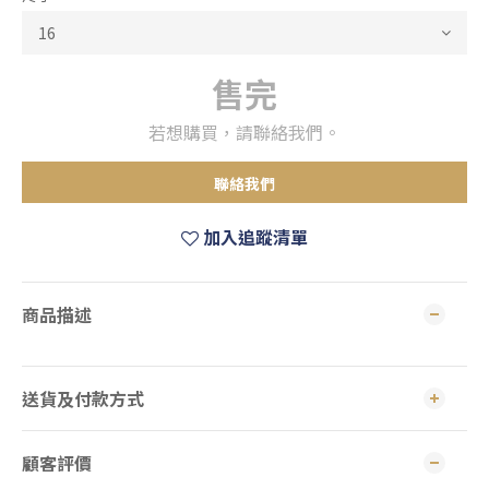
售完
若想購買，請聯絡我們。
聯絡我們
加入追蹤清單
商品描述
送貨及付款方式
顧客評價