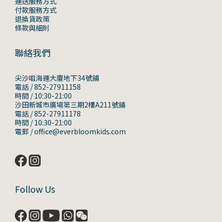
運送服務方式
付款服務方式
退換貨政策
條款與細則
聯絡我們
尖沙咀海運大廈地下34號鋪
電話 / 852-27911158
時間 / 10:30-21:00
沙田新城市廣場第三期2樓A211號鋪
電話 / 852-27911178
時間 / 10:30-21:00
電郵 / office@everbloomkids.com
Follow Us