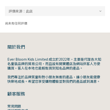
尚未有任何評價
關於我們
Ever Bloom Kids Limited 成立於2022年，主要是代理各大知
名童裝品牌的貿易公司，而且設有開實體店及網站供客人方便
購買，客人在本地也能輕鬆買到知名品牌的產品。
我們專注於品牌質量和對小朋友無害的產品，讓小朋友能健康
快樂地成長。希望您享受購物體驗並對我們的產品感到滿意。
顧客服務
常見問題