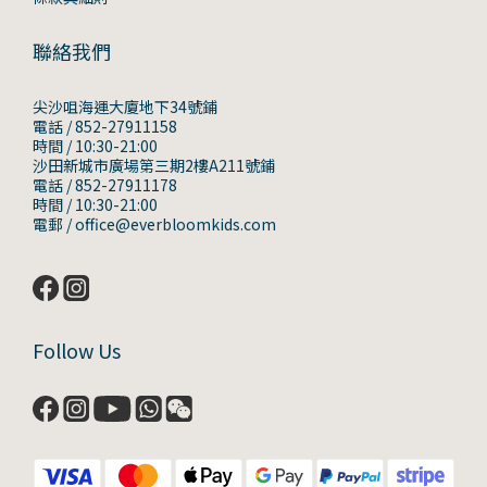
聯絡我們
尖沙咀海運大廈地下34號鋪
電話 / 852-27911158
時間 / 10:30-21:00
沙田新城市廣場第三期2樓A211號鋪
電話 / 852-27911178
時間 / 10:30-21:00
電郵 / office@everbloomkids.com
Follow Us