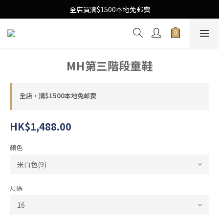
Free Local Shipping Upon $1500 purchase
全店買满$1500本地免郵費
Free Local Shipping Upon $1500 purchase
MH第三階段童鞋
全店，满$1500本地免邮费
HK$1,488.00
顏色
尺碼