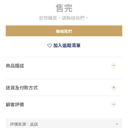
售完
若想購買，請聯絡我們。
聯絡我們
加入追蹤清單
商品描述
送貨及付款方式
顧客評價