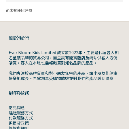
尚未有任何評價
關於我們
Ever Bloom Kids Limited 成立於2022年，主要是代理各大知
名童裝品牌的貿易公司，而且設有開實體店及網站供客人方便
購買，客人在本地也能輕鬆買到知名品牌的產品。
我們專注於品牌質量和對小朋友無害的產品，讓小朋友能健康
快樂地成長。希望您享受購物體驗並對我們的產品感到滿意。
顧客服務
常見問題
運送服務方式
付款服務方式
退換貨政策
條款與細則