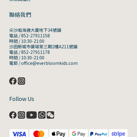
聯絡我們
尖沙咀海運大廈地下34號鋪
電話 / 852-27911158
時間 / 10:30-21:00
沙田新城市廣場第三期2樓A211號鋪
電話 / 852-27911178
時間 / 10:30-21:00
電郵 / office@everbloomkids.com
Follow Us