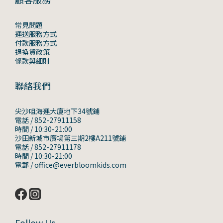
常見問題
運送服務方式
付款服務方式
退換貨政策
條款與細則
聯絡我們
尖沙咀海運大廈地下34號鋪
電話 / 852-27911158
時間 / 10:30-21:00
沙田新城市廣場第三期2樓A211號鋪
電話 / 852-27911178
時間 / 10:30-21:00
電郵 / office@everbloomkids.com
Follow Us