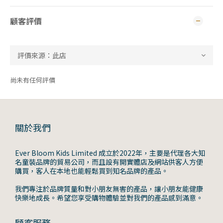
顧客評價
尚未有任何評價
關於我們
Ever Bloom Kids Limited 成立於2022年，主要是代理各大知
名童裝品牌的貿易公司，而且設有開實體店及網站供客人方便
購買，客人在本地也能輕鬆買到知名品牌的產品。
我們專注於品牌質量和對小朋友無害的產品，讓小朋友能健康
快樂地成長。希望您享受購物體驗並對我們的產品感到滿意。
顧客服務