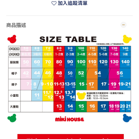
加入追蹤清單
商品描述