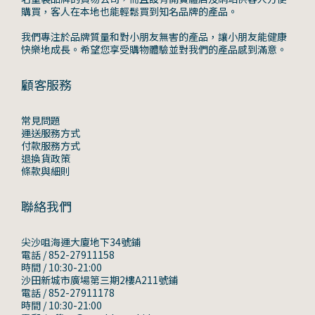
購買，客人在本地也能輕鬆買到知名品牌的產品。
我們專注於品牌質量和對小朋友無害的產品，讓小朋友能健康
快樂地成長。希望您享受購物體驗並對我們的產品感到滿意。
顧客服務
常見問題
運送服務方式
付款服務方式
退換貨政策
條款與細則
聯絡我們
尖沙咀海運大廈地下34號鋪
電話 / 852-27911158
時間 / 10:30-21:00
沙田新城市廣場第三期2樓A211號鋪
電話 / 852-27911178
時間 / 10:30-21:00