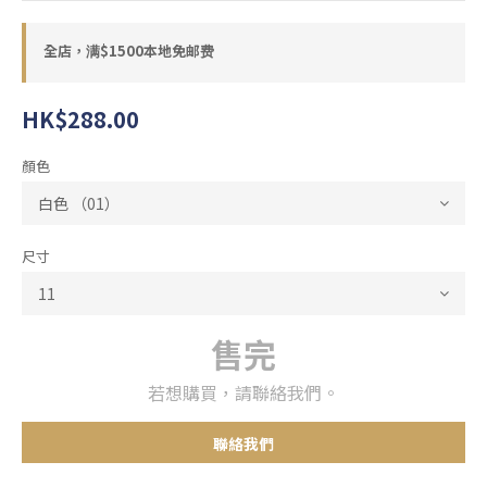
全店，满$1500本地免邮费
HK$288.00
顏色
尺寸
售完
若想購買，請聯絡我們。
聯絡我們