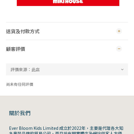
送貨及付款方式
顧客評價
尚未有任何評價
關於我們
Ever Bloom Kids Limited 成立於2022年，主要是代理各大知
名童裝品牌的貿易公司，而且設有開實體店及網站供客人方便