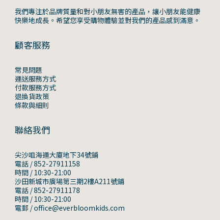
我們專注於品牌質量和對小朋友無害的產品，讓小朋友能健康
快樂地成長。希望您享受購物體驗並對我們的產品感到滿意。
顧客服務
常見問題
運送服務方式
付款服務方式
退換貨政策
條款與細則
聯絡我們
尖沙咀海運大廈地下34號鋪
電話 / 852-27911158
時間 / 10:30-21:00
沙田新城市廣場第三期2樓A211號鋪
電話 / 852-27911178
時間 / 10:30-21:00
電郵 / office@everbloomkids.com