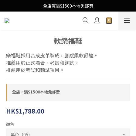
Free Local Shipping Upon $1500 purchase
全店買满$1500本地免郵費
Free Local Shipping Upon $1500 purchase
軟樂福鞋
樂福鞋採用合成皮革製成，腳感柔軟舒適。
推薦用於正式場合、考試和麵試。
推薦用於考試和麵試項目。
全店，满$1500本地免邮费
HK$1,788.00
顏色