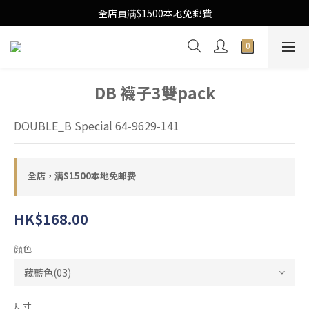
Free Local Shipping Upon $1500 purchase
全店買满$1500本地免郵費
Free Local Shipping Upon $1500 purchase
DB 襪子3雙pack
DOUBLE_B Special 64-9629-141
全店，满$1500本地免邮费
HK$168.00
顔色
尺寸