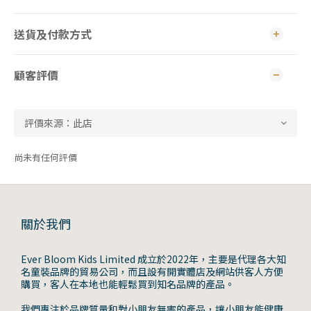
送貨及付款方式
顧客評價
尚未有任何評價
關於我們
Ever Bloom Kids Limited 成立於2022年，主要是代理各大知
名童裝品牌的貿易公司，而且設有開實體店及網站供客人方便
購買，客人在本地也能輕鬆買到知名品牌的產品。
我們專注於品牌質量和對小朋友無害的產品，讓小朋友能健康