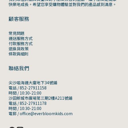
快樂地成長。希望您享受購物體驗並對我們的產品感到滿意。
顧客服務
常見問題
運送服務方式
付款服務方式
退換貨政策
條款與細則
聯絡我們
尖沙咀海運大廈地下34號鋪
電話 / 852-27911158
時間 / 10:30-21:00
沙田新城市廣場第三期2樓A211號鋪
電話 / 852-27911178
時間 / 10:30-21:00
電郵 / office@everbloomkids.com