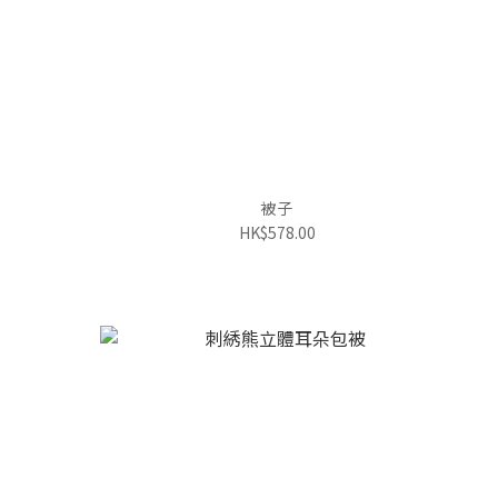
被子
HK$578.00