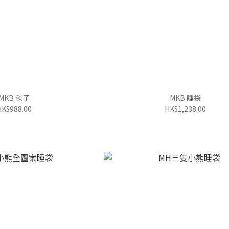
MKB 毯子
MKB 睡袋
HK$988.00
HK$1,238.00