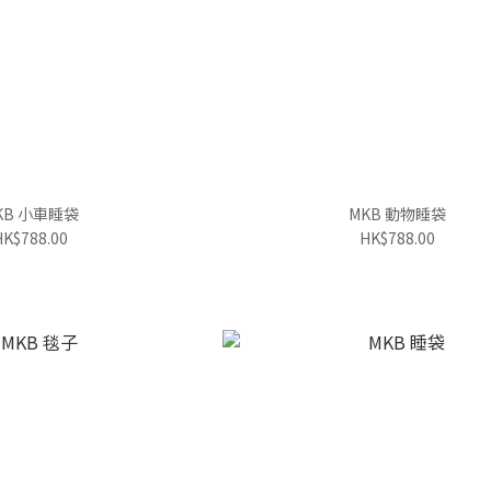
KB 小車睡袋
MKB 動物睡袋
HK$788.00
HK$788.00