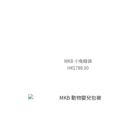
MKB 小兔睡袋
HK$788.00