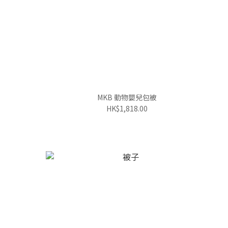
MKB 動物嬰兒包被
HK$1,818.00