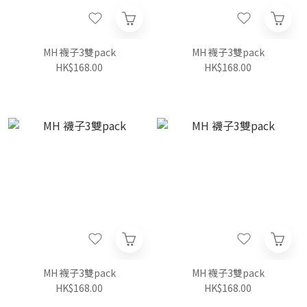
MH 襪子3雙pack
MH 襪子3雙pack
HK$168.00
HK$168.00
MH 襪子3雙pack
MH 襪子3雙pack
HK$168.00
HK$168.00