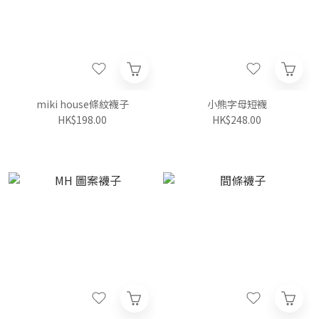
miki house條紋襪子
小熊字母短襪
HK$198.00
HK$248.00