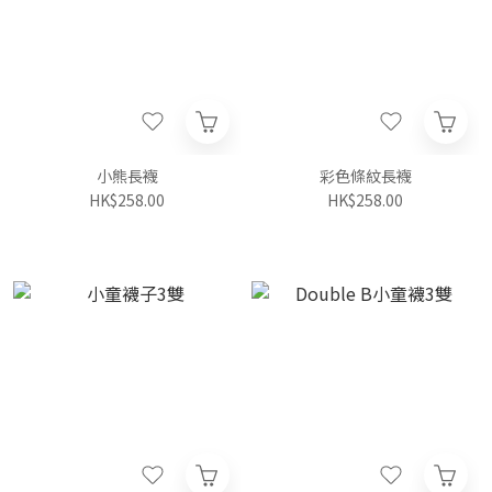
小熊長襪
彩色條紋長襪
HK$258.00
HK$258.00