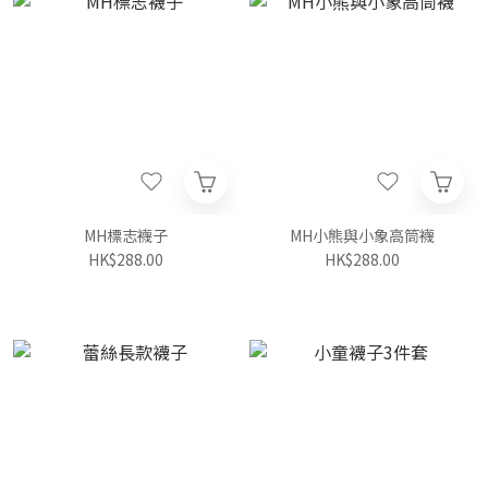
MH標志襪子
MH小熊與小象高筒襪
HK$288.00
HK$288.00