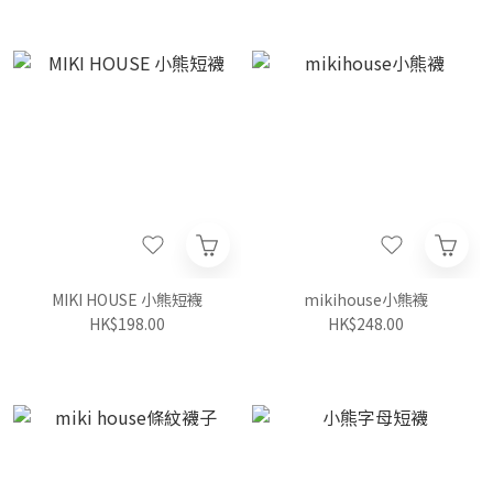
MIKI HOUSE 小熊短襪
mikihouse小熊襪
HK$198.00
HK$248.00