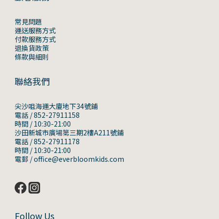
常見問題
運送服務方式
付款服務方式
退換貨政策
條款與細則
聯絡我們
尖沙咀海運大廈地下34號鋪
電話 / 852-27911158
時間 / 10:30-21:00
沙田新城市廣場第三期2樓A211號鋪
電話 / 852-27911178
時間 / 10:30-21:00
電郵 / office@everbloomkids.com
Follow Us