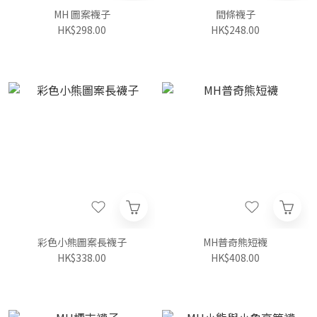
MH 圖案襪子
間條襪子
HK$298.00
HK$248.00
彩色小熊圖案長襪子
MH普奇熊短襪
HK$338.00
HK$408.00