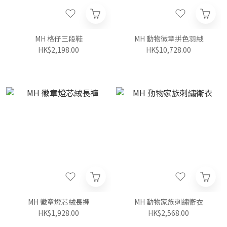
MH 格仔三段鞋
MH 動物徽章拼色羽絨
HK$2,198.00
HK$10,728.00
MH 徽章燈芯絨長褲
MH 動物家族刺繡衛衣
HK$1,928.00
HK$2,568.00