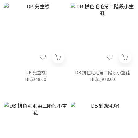
DB 兒童襪
DB 拼色毛毛第二階段小童鞋
HK$248.00
HK$1,978.00