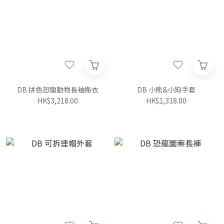
DB 拼色恐龍動物長袖衛衣
DB 小熊&小狗手套
HK$3,218.00
HK$1,318.00