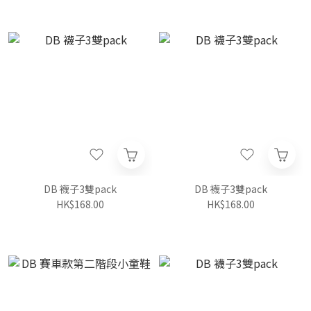
DB 襪子3雙pack
DB 襪子3雙pack
HK$168.00
HK$168.00