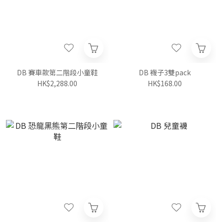
DB 賽車款第二階段小童鞋
DB 襪子3雙pack
HK$2,288.00
HK$168.00