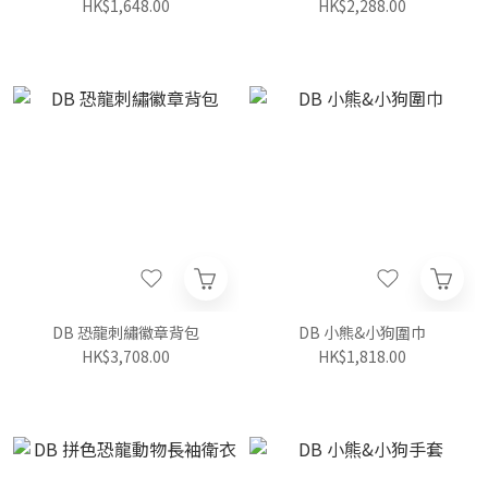
HK$1,648.00
HK$2,288.00
DB 恐龍刺繡徽章背包
DB 小熊&小狗圍巾
HK$3,708.00
HK$1,818.00