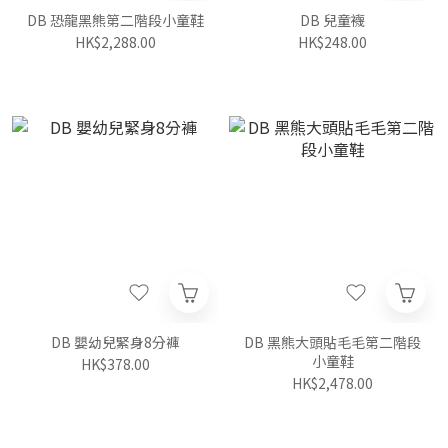
DB 恐龍黑熊第二階段小童鞋
DB 兒童襪
HK$2,288.00
HK$248.00
DB 嬰幼兒緊身8分褲
DB 黑熊大頭貼毛毛第二階段
小童鞋
HK$378.00
HK$2,478.00