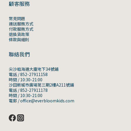
顧客服務
常見問題
運送服務方式
付款服務方式
退換貨政策
條款與細則
聯絡我們
尖沙咀海運大廈地下34號鋪
電話 / 852-27911158
時間 / 10:30-21:00
沙田新城市廣場第三期2樓A211號鋪
電話 / 852-27911178
時間 / 10:30-21:00
電郵 / office@everbloomkids.com