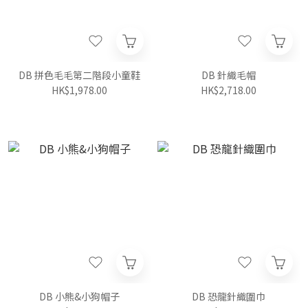
DB 拼色毛毛第二階段小童鞋
DB 針織毛帽
HK$1,978.00
HK$2,718.00
DB 小熊&小狗帽子
DB 恐龍針織圍巾