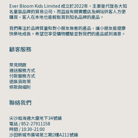
Ever Bloom Kids Limited 成立於2022年，主要是代理各大知
名童裝品牌的貿易公司，而且設有開實體店及網站供客人方便
購買，客人在本地也能輕鬆買到知名品牌的產品。
我們專注於品牌質量和對小朋友無害的產品，讓小朋友能健康
快樂地成長。希望您享受購物體驗並對我們的產品感到滿意。
顧客服務
常見問題
運送服務方式
付款服務方式
退換貨政策
條款與細則
聯絡我們
尖沙咀海運大廈地下34號鋪
電話 / 852-27911158
時間 / 10:30-21:00
沙田新城市廣場第三期2樓A211號鋪