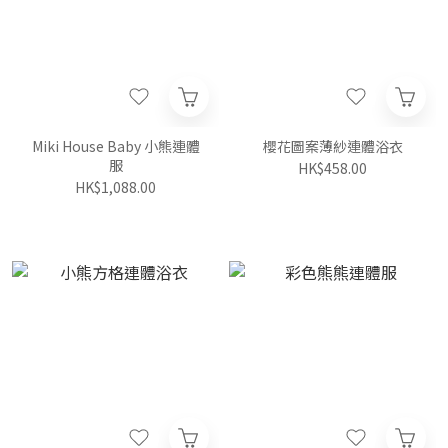
Miki House Baby 小熊連體
櫻花圖案薄紗連體浴衣
服
HK$458.00
HK$1,088.00