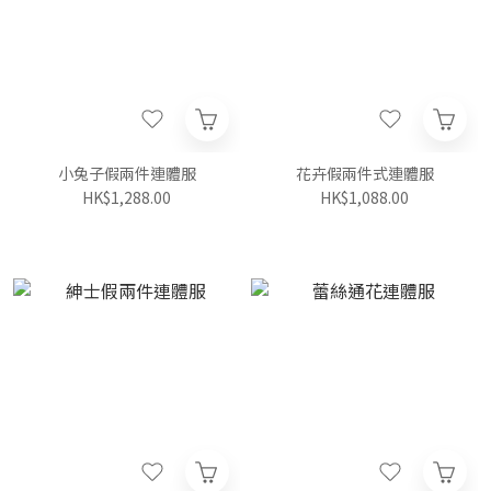
小兔子假兩件連體服
花卉假兩件式連體服
HK$1,288.00
HK$1,088.00