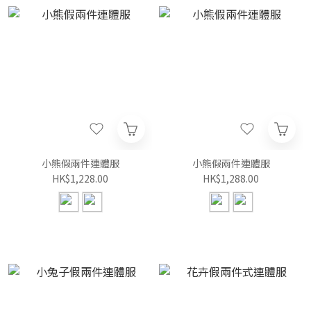
小熊假兩件連體服
小熊假兩件連體服
HK$1,228.00
HK$1,288.00