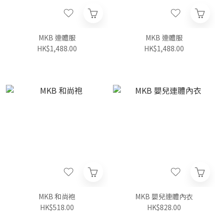
MKB 連體服
MKB 連體服
HK$1,488.00
HK$1,488.00
MKB 和尚袍
MKB 嬰兒連體內衣
HK$518.00
HK$828.00