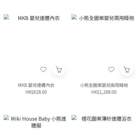
MKB 嬰兒連體內衣
小熊全圖案嬰兒兩用睡袍
HK$828.00
HK$1,288.00