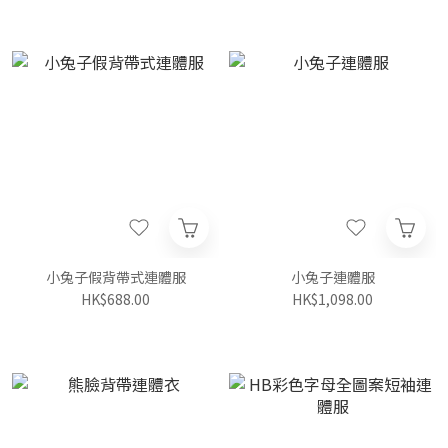
小兔子假背帶式連體服
小兔子連體服
HK$688.00
HK$1,098.00