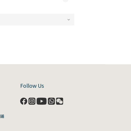
Follow Us
號鋪