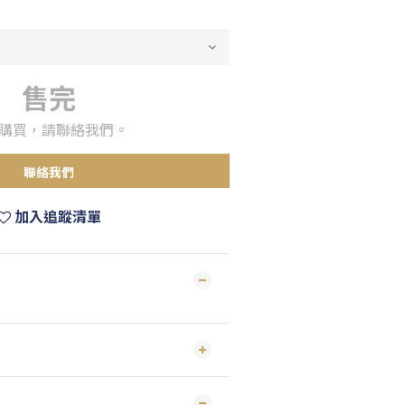
售完
購買，請聯絡我們。
聯絡我們
加入追蹤清單