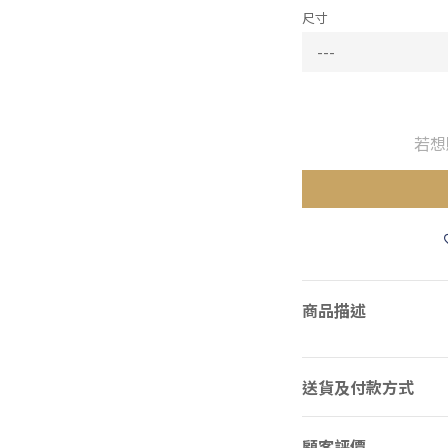
尺寸
若想
商品描述
送貨及付款方式
顧客評價