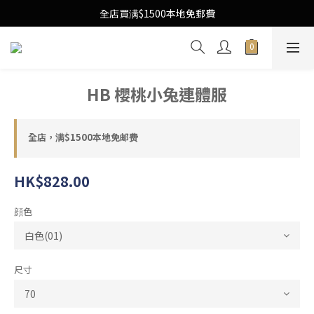
Free Local Shipping Upon $1500 purchase
全店買满$1500本地免郵費
Free Local Shipping Upon $1500 purchase
HB 櫻桃小兔連體服
全店，满$1500本地免邮费
HK$828.00
顔色
尺寸