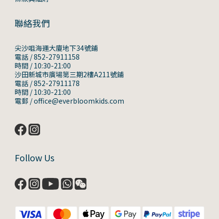
聯絡我們
尖沙咀海運大廈地下34號鋪
電話 / 852-27911158
時間 / 10:30-21:00
沙田新城市廣場第三期2樓A211號鋪
電話 / 852-27911178
時間 / 10:30-21:00
電郵 / office@everbloomkids.com
Follow Us