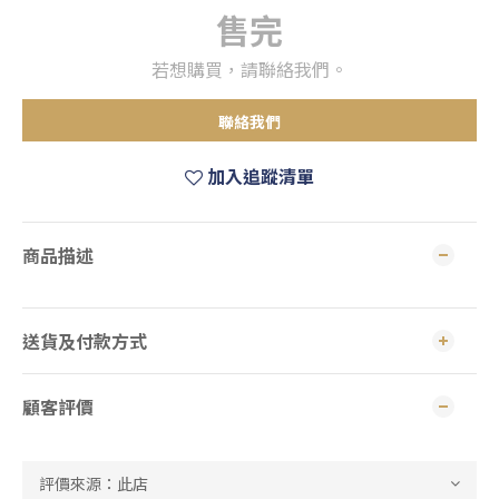
售完
若想購買，請聯絡我們。
聯絡我們
加入追蹤清單
商品描述
送貨及付款方式
顧客評價