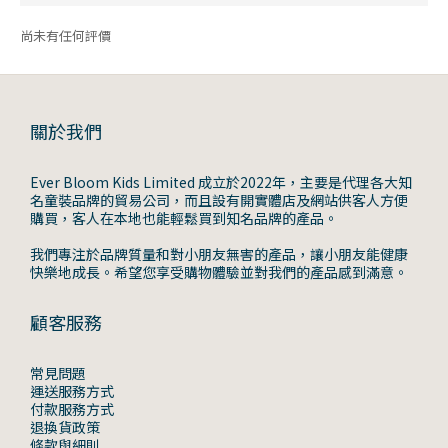
尚未有任何評價
關於我們
Ever Bloom Kids Limited 成立於2022年，主要是代理各大知
名童裝品牌的貿易公司，而且設有開實體店及網站供客人方便
購買，客人在本地也能輕鬆買到知名品牌的產品。
我們專注於品牌質量和對小朋友無害的產品，讓小朋友能健康
快樂地成長。希望您享受購物體驗並對我們的產品感到滿意。
顧客服務
常見問題
運送服務方式
付款服務方式
退換貨政策
條款與細則