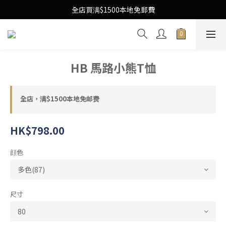
Free Local Shipping Upon $1500 purchase
全店買满$1500本地免郵費
Free Local Shipping Upon $1500 purchase
HB 馬路小熊T恤
全店，满$1500本地免邮费
HK$798.00
顔色
尺寸