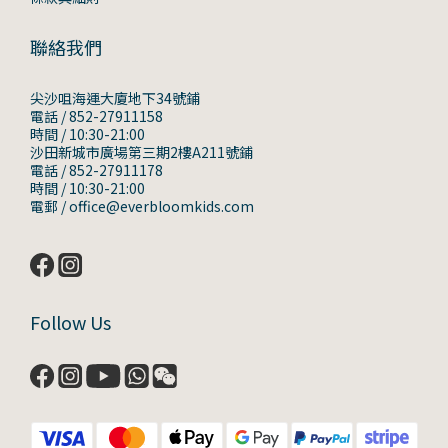
聯絡我們
尖沙咀海運大廈地下34號鋪
電話 / 852-27911158
時間 / 10:30-21:00
沙田新城市廣場第三期2樓A211號鋪
電話 / 852-27911178
時間 / 10:30-21:00
電郵 / office@everbloomkids.com
Follow Us