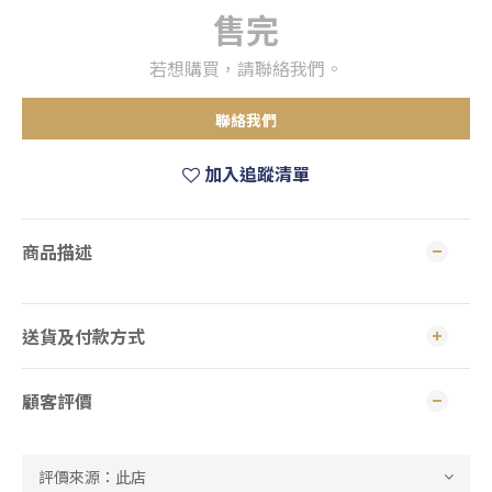
售完
若想購買，請聯絡我們。
聯絡我們
加入追蹤清單
商品描述
送貨及付款方式
顧客評價