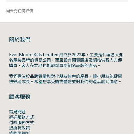
尚未有任何評價
關於我們
Ever Bloom Kids Limited 成立於2022年，主要是代理各大知
名童裝品牌的貿易公司，而且設有開實體店及網站供客人方便
購買，客人在本地也能輕鬆買到知名品牌的產品。
我們專注於品牌質量和對小朋友無害的產品，讓小朋友能健康
快樂地成長。希望您享受購物體驗並對我們的產品感到滿意。
顧客服務
常見問題
運送服務方式
付款服務方式
退換貨政策
條款與細則