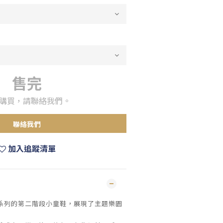
售完
購買，請聯絡我們。
聯絡我們
加入追蹤清單
系列的第二階段小童鞋，展現了主題樂園