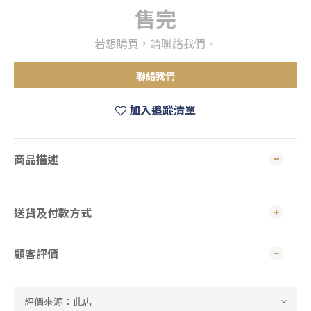
售完
若想購買，請聯絡我們。
聯絡我們
加入追蹤清單
商品描述
送貨及付款方式
顧客評價