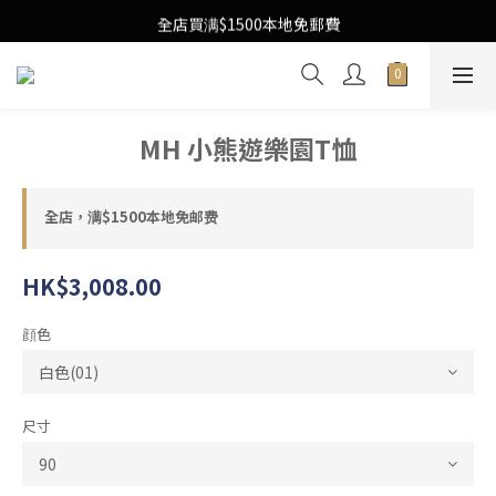
Free Local Shipping Upon $1500 purchase
全店買满$1500本地免郵費
Free Local Shipping Upon $1500 purchase
MH 小熊遊樂園T恤
全店，满$1500本地免邮费
HK$3,008.00
顔色
尺寸