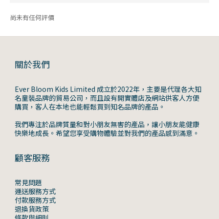
尚未有任何評價
關於我們
Ever Bloom Kids Limited 成立於2022年，主要是代理各大知
名童裝品牌的貿易公司，而且設有開實體店及網站供客人方便
購買，客人在本地也能輕鬆買到知名品牌的產品。
我們專注於品牌質量和對小朋友無害的產品，讓小朋友能健康
快樂地成長。希望您享受購物體驗並對我們的產品感到滿意。
顧客服務
常見問題
運送服務方式
付款服務方式
退換貨政策
條款與細則