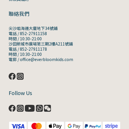
聯絡我們
尖沙咀海運大廈地下34號鋪
電話 / 852-27911158
時間 / 10:30-21:00
沙田新城市廣場第三期2樓A211號鋪
電話 / 852-27911178
時間 / 10:30-21:00
電郵 / office@everbloomkids.com
Follow Us