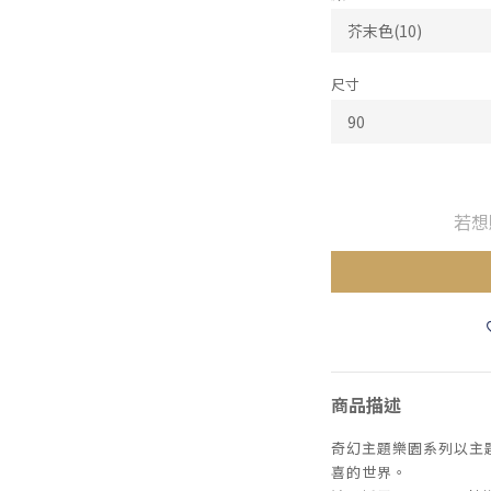
尺寸
若想
商品描述
奇幻主題樂園系列以主
喜的世界。