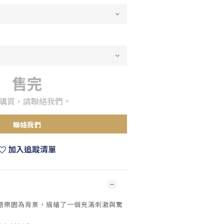
售完
購買，請聯絡我們。
聯絡我們
加入追蹤清單
題樂園為背景，描繪了一個充滿刺激與驚