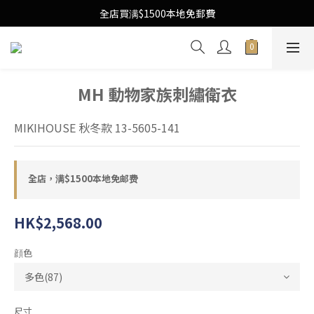
Free Local Shipping Upon $1500 purchase
全店買满$1500本地免郵費
Free Local Shipping Upon $1500 purchase
MH 動物家族刺繡衛衣
MIKIHOUSE 秋冬款 13-5605-141
全店，满$1500本地免邮费
HK$2,568.00
顔色
尺寸