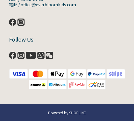
電郵 / office@everbloomkids.com
Follow Us
Powered by SHOPLINE