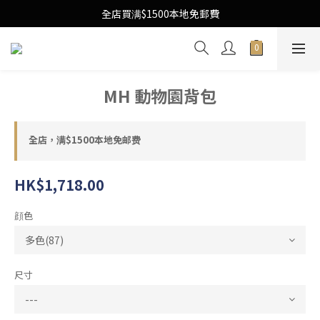
Free Local Shipping Upon $1500 purchase
全店買满$1500本地免郵費
Free Local Shipping Upon $1500 purchase
MH 動物園背包
全店，满$1500本地免邮费
HK$1,718.00
顔色
尺寸