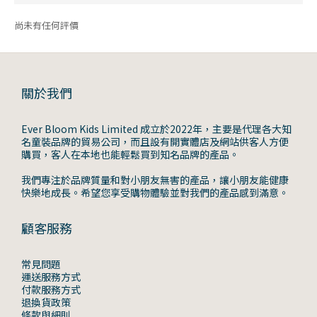
尚未有任何評價
關於我們
Ever Bloom Kids Limited 成立於2022年，主要是代理各大知
名童裝品牌的貿易公司，而且設有開實體店及網站供客人方便
購買，客人在本地也能輕鬆買到知名品牌的產品。
我們專注於品牌質量和對小朋友無害的產品，讓小朋友能健康
快樂地成長。希望您享受購物體驗並對我們的產品感到滿意。
顧客服務
常見問題
運送服務方式
付款服務方式
退換貨政策
條款與細則