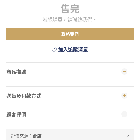
售完
若想購買，請聯絡我們。
聯絡我們
加入追蹤清單
商品描述
送貨及付款方式
顧客評價