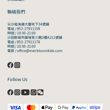
聯絡我們
尖沙咀海運大廈地下34號鋪
電話 / 852-27911158
時間 / 10:30-21:00
沙田新城市廣場第三期2樓A211號鋪
電話 / 852-27911178
時間 / 10:30-21:00
電郵 / office@everbloomkids.com
Follow Us