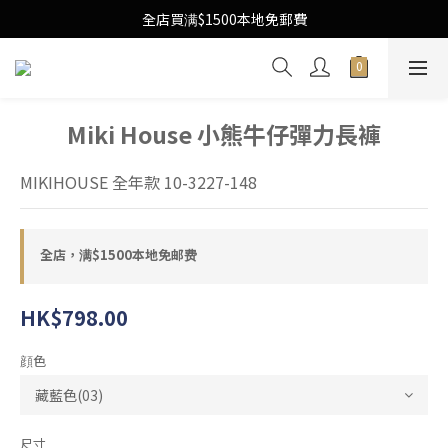
Free Local Shipping Upon $1500 purchase
全店買满$1500本地免郵費
Free Local Shipping Upon $1500 purchase
Miki House 小熊牛仔彈力長褲
MIKIHOUSE 全年款 10-3227-148
全店，满$1500本地免邮费
HK$798.00
顔色
尺寸