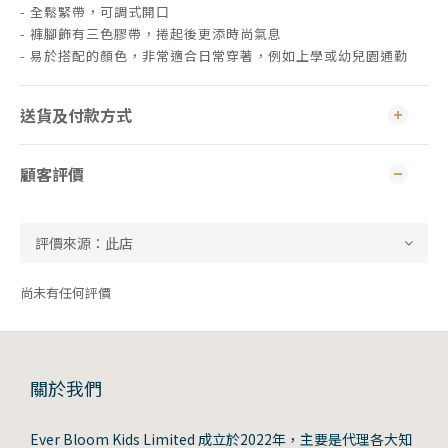
- 全鬆緊帶，可調式開口
- 褲腳飾有三色膠帶，捲起後更添時尚氣息
- 易於搭配的顏色，非常適合日常穿著，例如上學或幼兒園通勤
送貨及付款方式
顧客評價
尚未有任何評價
關於我們
Ever Bloom Kids Limited 成立於2022年，主要是代理各大知