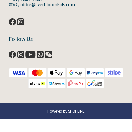
電郵 / office@everbloomkids.com
Follow Us
Powered by SHOPLINE