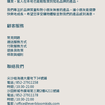
購買，客人在本地也能輕鬆買到知名品牌的產品。
我們專注於品牌質量和對小朋友無害的產品，讓小朋友能健康
快樂地成長。希望您享受購物體驗並對我們的產品感到滿意。
顧客服務
常見問題
運送服務方式
付款服務方式
退換貨政策
條款與細則
聯絡我們
尖沙咀海運大廈地下34號鋪
電話 / 852-27911158
時間 / 10:30-21:00
沙田新城市廣場第三期2樓A211號鋪
電話 / 852-27911178
時間 / 10:30-21:00
電郵 / office@everbloomkids.com