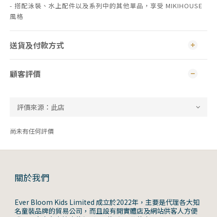
- 搭配泳裝、水上配件以及系列中的其他單品，享受 MIKIHOUSE
風格
送貨及付款方式
顧客評價
尚未有任何評價
關於我們
Ever Bloom Kids Limited 成立於2022年，主要是代理各大知
名童裝品牌的貿易公司，而且設有開實體店及網站供客人方便