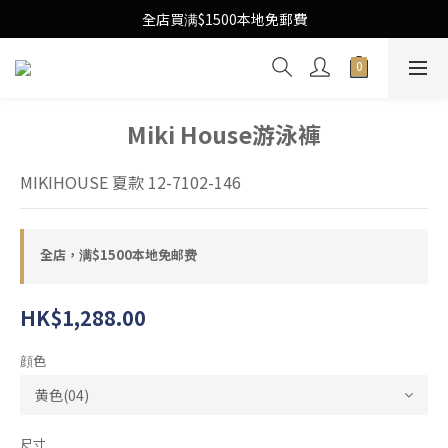
Free Local Shipping Upon $1500 purchase
全店買满$1500本地免郵費
Free Local Shipping Upon $1500 purchase
Miki House游泳褲
MIKIHOUSE 夏款 12-7102-146
全店，满$1500本地免邮费
HK$1,288.00
顔色
尺寸