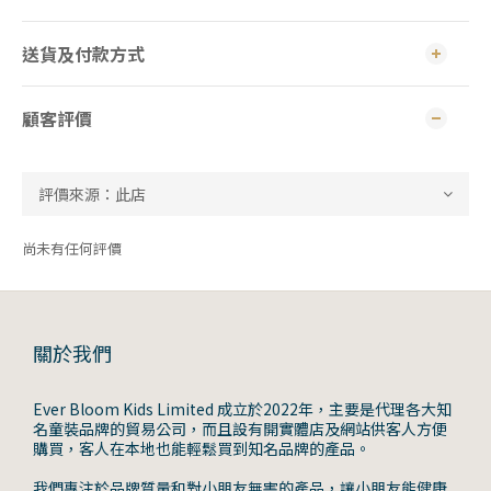
送貨及付款方式
顧客評價
尚未有任何評價
關於我們
Ever Bloom Kids Limited 成立於2022年，主要是代理各大知
名童裝品牌的貿易公司，而且設有開實體店及網站供客人方便
購買，客人在本地也能輕鬆買到知名品牌的產品。
我們專注於品牌質量和對小朋友無害的產品，讓小朋友能健康