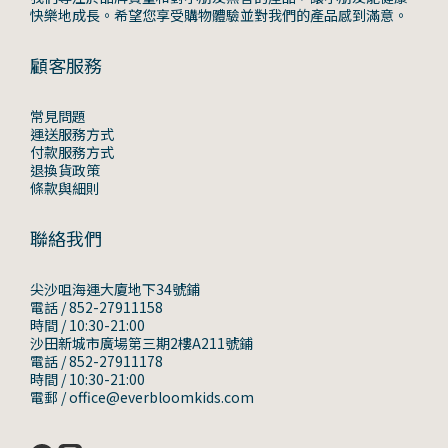
快樂地成長。希望您享受購物體驗並對我們的產品感到滿意。
顧客服務
常見問題
運送服務方式
付款服務方式
退換貨政策
條款與細則
聯絡我們
尖沙咀海運大廈地下34號鋪
電話 / 852-27911158
時間 / 10:30-21:00
沙田新城市廣場第三期2樓A211號鋪
電話 / 852-27911178
時間 / 10:30-21:00
電郵 / office@everbloomkids.com