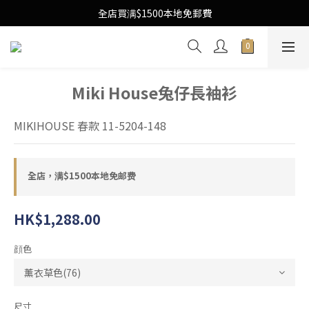
Free Local Shipping Upon $1500 purchase
全店買满$1500本地免郵費
Free Local Shipping Upon $1500 purchase
Miki House兔仔長袖衫
MIKIHOUSE 春款 11-5204-148
全店，满$1500本地免邮费
HK$1,288.00
顔色
尺寸