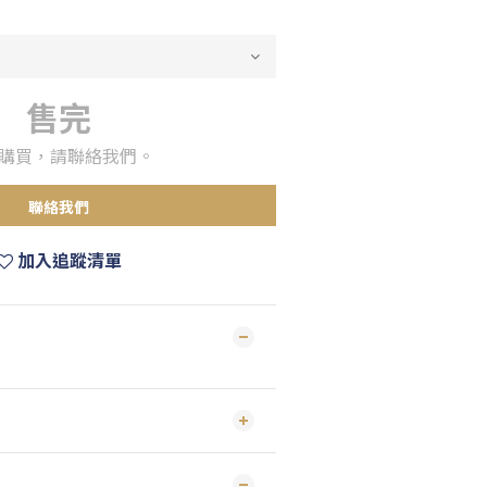
售完
購買，請聯絡我們。
聯絡我們
加入追蹤清單