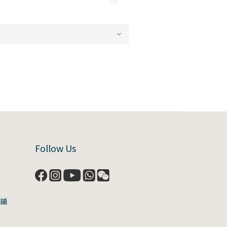
Follow Us
號鋪