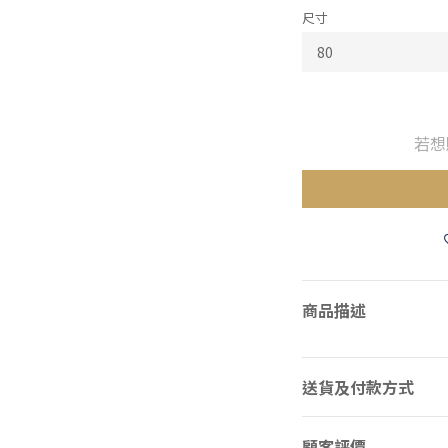
尺寸
若想
商品描述
送貨及付款方式
顧客評價