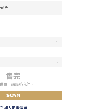
免邮费
售完
購買，請聯絡我們。
聯絡我們
加入追蹤清單