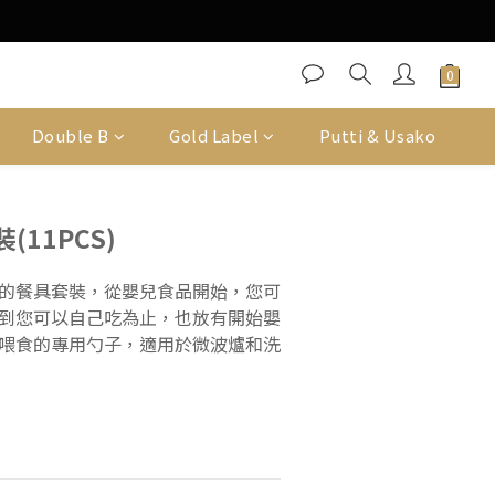
Double B
Gold Label
Putti & Usako
11PCS)
的餐具套裝，從嬰兒食品開始，您可
到您可以自己吃為止，也放有開始嬰
喂食的專用勺子，適用於微波爐和洗