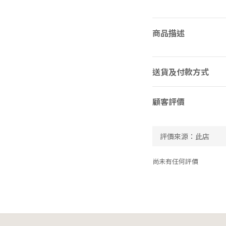
商品描述
送貨及付款方式
顧客評價
尚未有任何評價