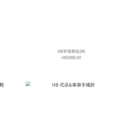
HB字母背包(M)
HK$988.00