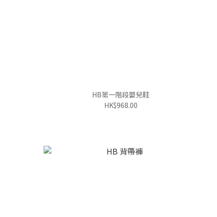
HB第一階段嬰兒鞋
HK$968.00