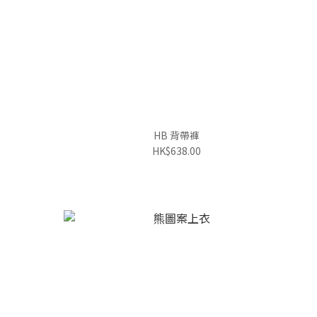
HB 背帶褲
HK$638.00