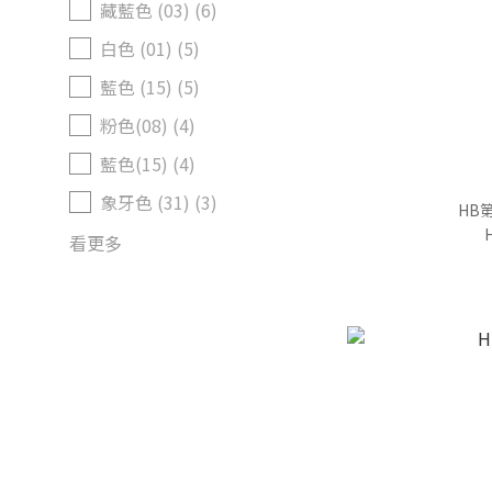
藏藍色 (03) (6)
白色 (01) (5)
藍色 (15) (5)
粉色(08) (4)
藍色(15) (4)
象牙色 (31) (3)
HB
看更多
尺寸
FREE (29)
90 (20)
100 (17)
13 (17)