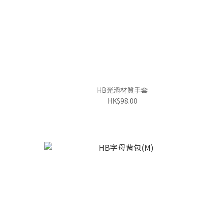
HB光滑材質手套
HK$98.00