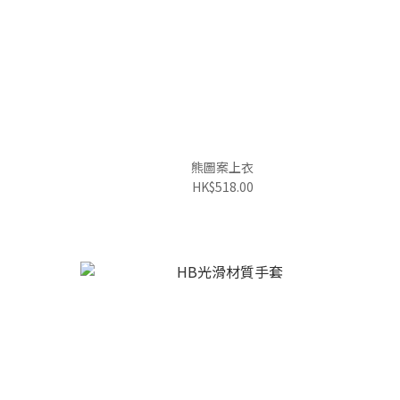
熊圖案上衣
HK$518.00