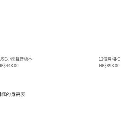
HOUSE小熊聲音繪本
12個月相框
HK$448.00
HK$898.00