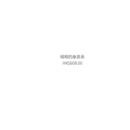
相框的身高表
HK$608.00